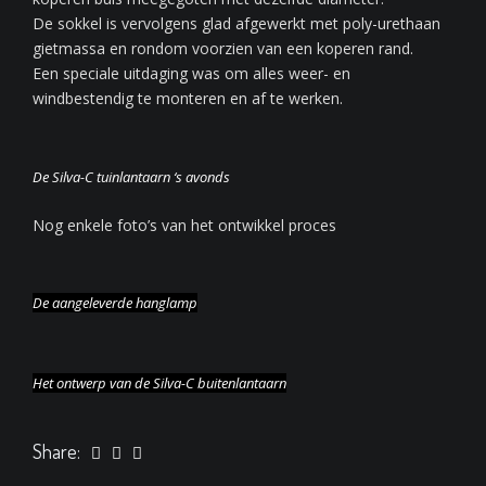
De sokkel is vervolgens glad afgewerkt met poly-urethaan
gietmassa en rondom voorzien van een koperen rand.
Een speciale uitdaging was om alles weer- en
windbestendig te monteren en af te werken.
De Silva-C tuinlantaarn ‘s avonds
Nog enkele foto’s van het ontwikkel proces
De aangeleverde hanglamp
Het ontwerp van de Silva-C buitenlantaarn
Share: