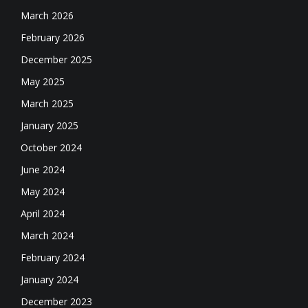
March 2026
February 2026
December 2025
May 2025
March 2025
January 2025
October 2024
June 2024
May 2024
April 2024
March 2024
February 2024
January 2024
December 2023