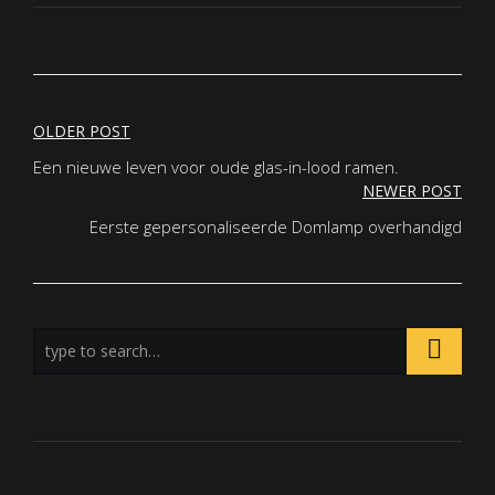
Post
OLDER POST
Een nieuwe leven voor oude glas-in-lood ramen.
navigation
NEWER POST
Eerste gepersonaliseerde Domlamp overhandigd