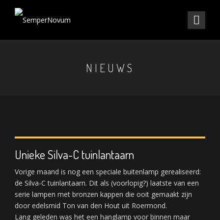
NIEUWS
Unieke Silva-C tuinlantaarn
Vorige maand is nog een speciale buitenlamp gerealiseerd:
de Silva-C tuinlantaarn. Dit als (voorlopig?) laatste van een
serie lampen met bronzen kappen die ooit gemaakt zijn
door edelsmid Ton van den Hout uit Roermond.
Lang geleden was het een hanglamp voor binnen maar