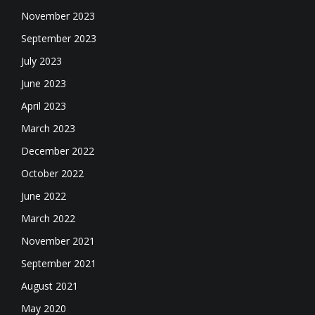
November 2023
September 2023
July 2023
June 2023
April 2023
March 2023
December 2022
October 2022
June 2022
March 2022
November 2021
September 2021
August 2021
May 2020