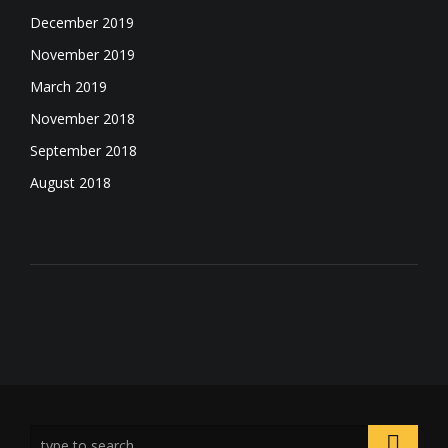
December 2019
November 2019
March 2019
November 2018
September 2018
August 2018