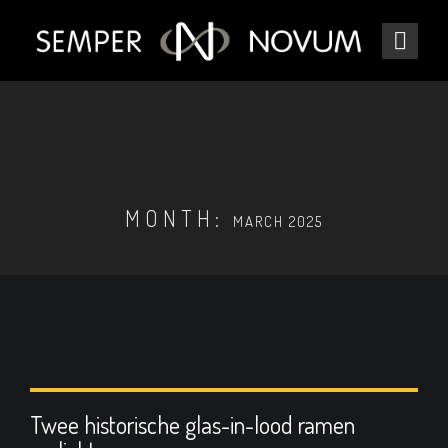
MONTH:
MARCH 2025
Twee historische glas-in-lood ramen