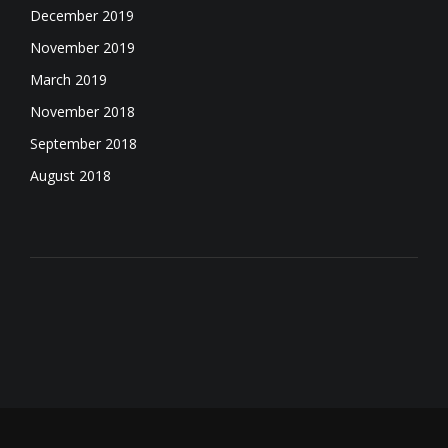
December 2019
November 2019
March 2019
November 2018
September 2018
August 2018