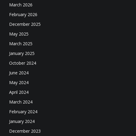
March 2026
February 2026
December 2025
May 2025
March 2025
January 2025
October 2024
June 2024
May 2024
April 2024
March 2024
February 2024
January 2024
December 2023