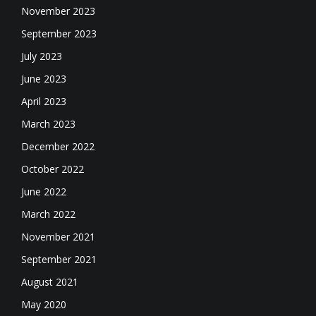
November 2023
September 2023
July 2023
June 2023
April 2023
March 2023
December 2022
October 2022
June 2022
March 2022
November 2021
September 2021
August 2021
May 2020