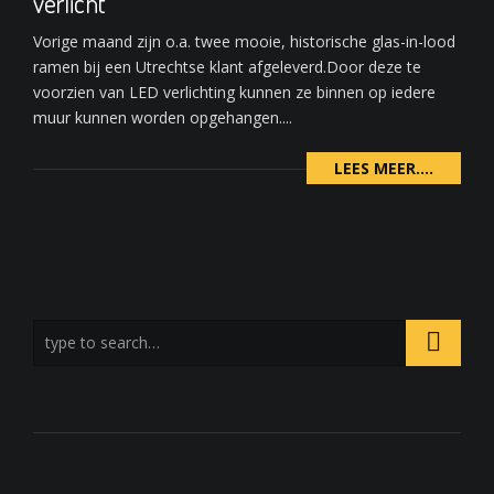
verlicht
Vorige maand zijn o.a. twee mooie, historische glas-in-lood
ramen bij een Utrechtse klant afgeleverd.Door deze te
voorzien van LED verlichting kunnen ze binnen op iedere
muur kunnen worden opgehangen....
LEES MEER....