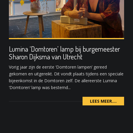
Lumina ‘Domtoren’ lamp bij burgemeester
Sharon Dijksma van Utrecht
Vorig jaar zijn de eerste ‘Domtoren lampen’ gereed
gekomen en uitgereikt. Dit vondt plaats tijdens een speciale
bijeenkomst in de Domtoren zelf. De allereerste Lumina
‘Domtoren’ lamp was bestemd...
LEES MEER....