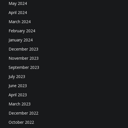
May 2024
April 2024
March 2024
February 2024
January 2024
December 2023
November 2023
September 2023
July 2023
June 2023
April 2023
March 2023
December 2022
October 2022