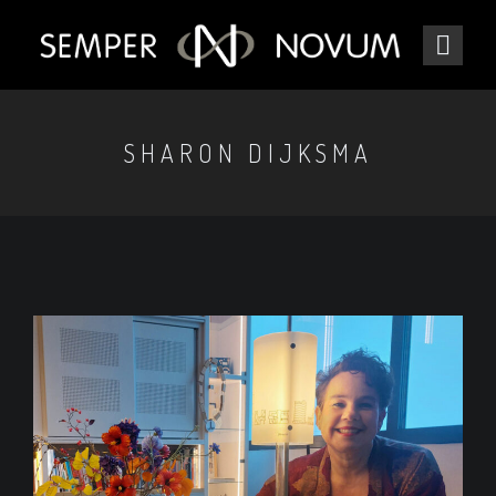
SHARON DIJKSMA