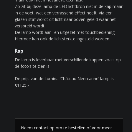
Zo zit bij deze lamp de LED lichtbron niet in de kap maar
in de voet, wat een verrassend effect heeft. Via een
glazen staf wordt dit licht naar boven geleid waar het
verspreid wordt.
De lamp wordt aan- en uitgezet met touchbediening.
Hiermee kan ook de lichtsterkte ingesteld worden.
Kap
De lamp is leverbaar met verschillende kappen zoals op
de foto’s te zien is
De prijs van de Lumina ‘Château Neercanne’ lamp is:
€1125,-
Neem contact op om te bestellen of voor meer