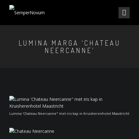
LUMINA MARGA ‘CHATEAU
NEERCANNE’
Lumina 'Chateau Neercanne" met iris kap in Kruisherenhotel Maastricht