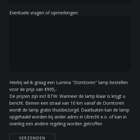
Eventuele vragen of opmerkingen:
Hierbij wil ik graag een Lumina "Domtoren" lamp bestellen
voor de prijs van €995,-
De prijzen zijn incl BTW. Wanneer de lamp klaar is krijgt u
bericht. Binnen een straal van 10 km vanaf de Domtoren
wordt de lamp gratis thuisbezorgd. Daarbuiten kan de lamp
opgehaald worden bij ander adres in Utrecht e.o. of kan in
overleg een andere regeling worden getroffen