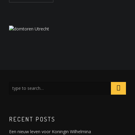
RECENT POSTS
Een nieuw leven voor Koningin Wilhelmina