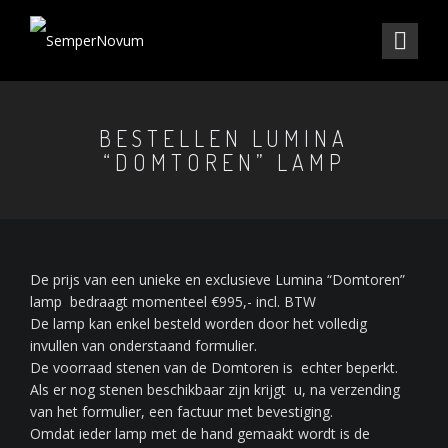
BESTELLEN LUMINA
“DOMTOREN” LAMP
De prijs van een unieke en exclusieve Lumina “Domtoren”
lamp bedraagt momenteel €995,- incl. BTW
De lamp kan enkel besteld worden door het volledig
invullen van onderstaand formulier.
De voorraad stenen van de Domtoren is echter beperkt.
Als er nog stenen beschikbaar zijn krijgt u, na verzending
van het formulier, een factuur met bevestiging.
Omdat ieder lamp met de hand gemaakt wordt is de