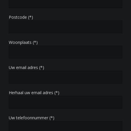
Postcode (*)
Woonplaats (*)
Uw email adres (*)
Herhaal uw email adres (*)
Uw telefoonnummer (*)